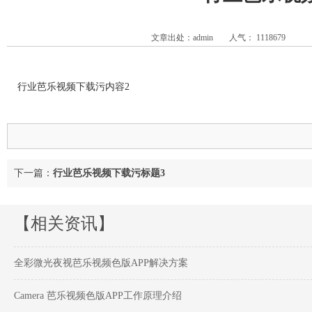
文章出处：admin
人气：
1118679
行业芭乐视频下载污内容2
下一篇：
行业芭乐视频下载污标题3
【相关资讯】
全彩微光夜视芭乐视频色版APP解决方案
Camera 芭乐视频色版APP工作原理介绍