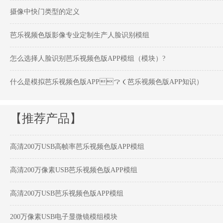
摄像中快门类型的定义
芭乐视频色版影像专业定制生产人脸识别模组
怎么选择人脸识别芭乐视频色版APP模组（模块）?
什么是模拟芭乐视频色版APP？（芭乐视频色版APP知识）
【推荐产品】
高清200万USB高帧率芭乐视频色版APP模组
高清200万像素USB芭乐视频色版APP模组
高清200万USB芭乐视频色版APP模组
200万像素USB电子显微镜模组模块