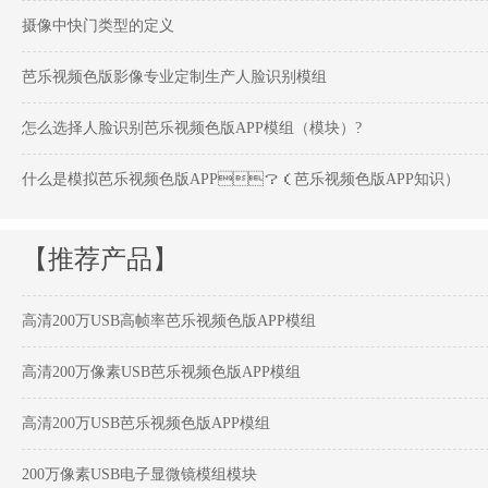
摄像中快门类型的定义
芭乐视频色版影像专业定制生产人脸识别模组
怎么选择人脸识别芭乐视频色版APP模组（模块）?
什么是模拟芭乐视频色版APP？（芭乐视频色版APP知识）
【推荐产品】
高清200万USB高帧率芭乐视频色版APP模组
高清200万像素USB芭乐视频色版APP模组
高清200万USB芭乐视频色版APP模组
200万像素USB电子显微镜模组模块