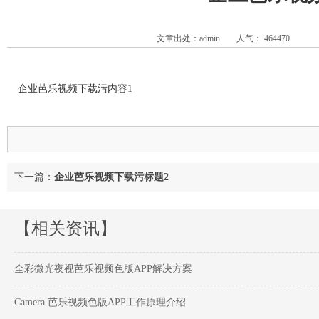
文章出处：admin
人气：
464470
企业芭乐视频下载污内容1
下一篇：
企业芭乐视频下载污标题2
【相关资讯】
全彩微光夜视芭乐视频色版APP解决方案
Camera 芭乐视频色版APP工作原理介绍