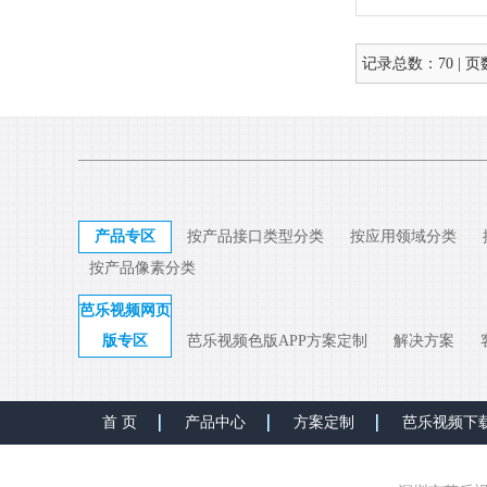
记录总数：70 | 页数
产品专区
按产品接口类型分类
按应用领域分类
按产品像素分类
芭乐视频网页
版专区
芭乐视频色版APP方案定制
解决方案
首 页
产品中心
方案定制
芭乐视频下