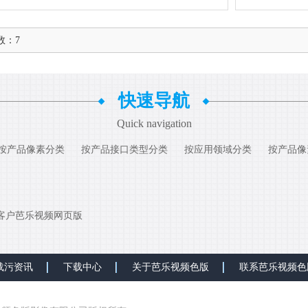
：7
快速导航
Quick navigation
按产品像素分类
按产品接口类型分类
按应用领域分类
按产品像
客户芭乐视频网页版
载污资讯
下载中心
关于芭乐视频色版
联系芭乐视频色