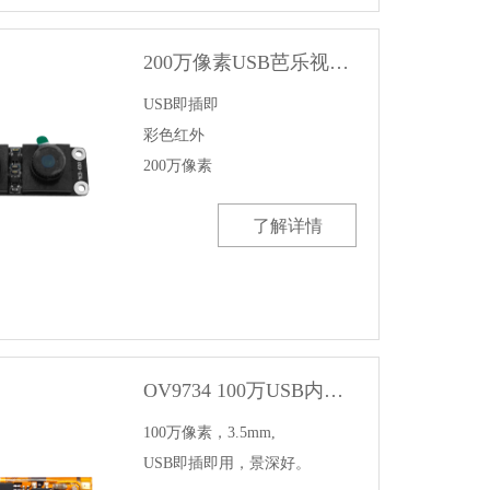
200万像素USB芭乐视频色版APP模组
USB即插即

彩色红外

200万像素
了解详情
OV9734 100万USB内窥芭乐视频色版APP模组
100万像素，3.5mm,

USB即插即用，景深好。