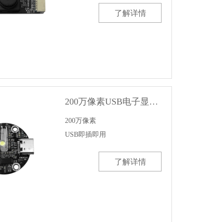
了解详情
200万像素USB电子显微镜模组模块
200万像素

了解详情