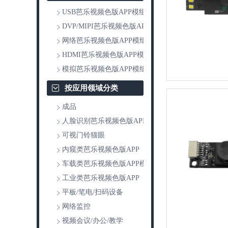
USB芭乐视频色版APP模组
DVP/MIPI芭乐视频色版APP模组
网络芭乐视频色版APP模组
HDMI芭乐视频色版APP模组
模拟芭乐视频色版APP模组
按应用领域分类
成品
人脸识别芭乐视频色版APP模组
可视门铃猫眼
内窥类芭乐视频色版APP
车载类芭乐视频色版APP模组
工业类芭乐视频色版APP
平板/笔电/扫码设备
网络监控
视频会议/办公/教学