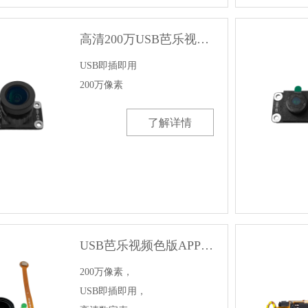
高清200万USB芭乐视频色版APP模组
USB即插即用

200万像素
了解详情
USB芭乐视频色版APP模组1080P网络直播模块
200万像素，

USB即插即用，
