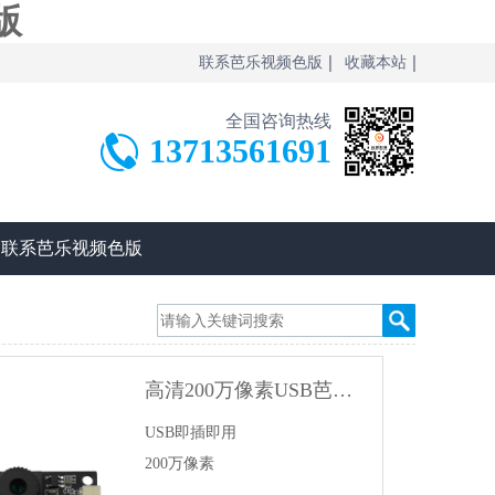
版
联系芭乐视频色版
收藏本站
全国咨询热线
13713561691
联系芭乐视频色版
高清200万像素USB芭乐视频色版APP模组
USB即插即用

200万像素