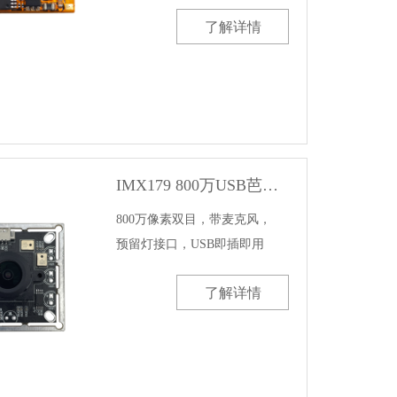
了解详情
IMX179 800万USB芭乐视频色版APP模组
800万像素双目，带麦克风，

预留灯接口，USB即插即用
了解详情