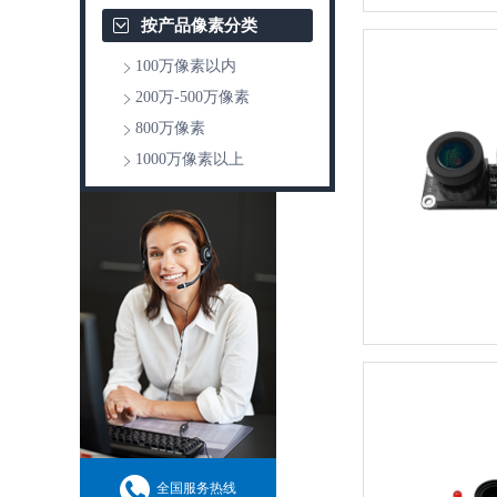
按产品像素分类
100万像素以内
200万-500万像素
800万像素
1000万像素以上
全国服务热线