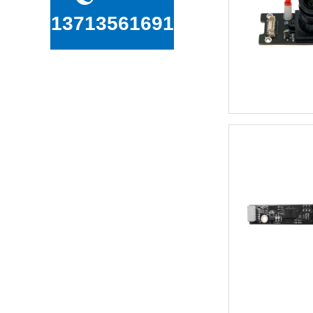
13713561691