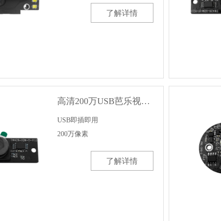
了解详情
高清200万USB芭乐视频色版APP模组
USB即插即用

200万像素
了解详情