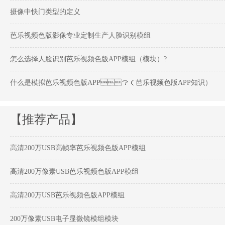
摄像中快门类型的定义
芭乐视频色版影像专业定制生产人脸识别模组
怎么选择人脸识别芭乐视频色版APP模组（模块）?
什么是模拟芭乐视频色版APP？（芭乐视频色版APP知识）
【推荐产品】
高清200万USB高帧率芭乐视频色版APP模组
高清200万像素USB芭乐视频色版APP模组
高清200万USB芭乐视频色版APP模组
200万像素USB电子显微镜模组模块