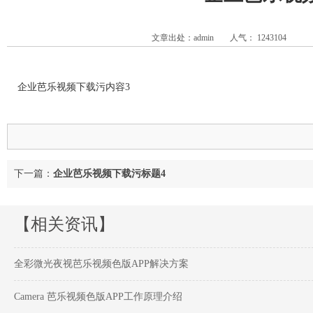
文章出处：admin
人气：
1243104
企业芭乐视频下载污内容3
下一篇：
企业芭乐视频下载污标题4
【相关资讯】
全彩微光夜视芭乐视频色版APP解决方案
Camera 芭乐视频色版APP工作原理介绍