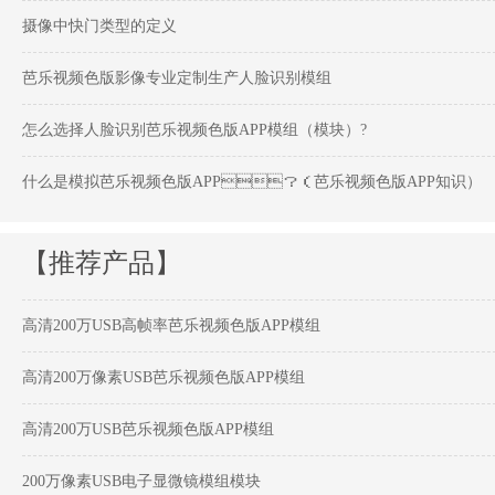
摄像中快门类型的定义
芭乐视频色版影像专业定制生产人脸识别模组
怎么选择人脸识别芭乐视频色版APP模组（模块）?
什么是模拟芭乐视频色版APP？（芭乐视频色版APP知识）
【推荐产品】
高清200万USB高帧率芭乐视频色版APP模组
高清200万像素USB芭乐视频色版APP模组
高清200万USB芭乐视频色版APP模组
200万像素USB电子显微镜模组模块