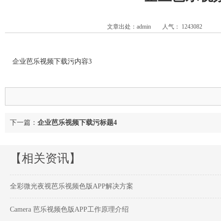
文章出处：admin
人气：
1243082
企业芭乐视频下载污内容3
下一篇：
企业芭乐视频下载污标题4
【相关资讯】
全彩微光夜视芭乐视频色版APP解决方案
Camera 芭乐视频色版APP工作原理介绍