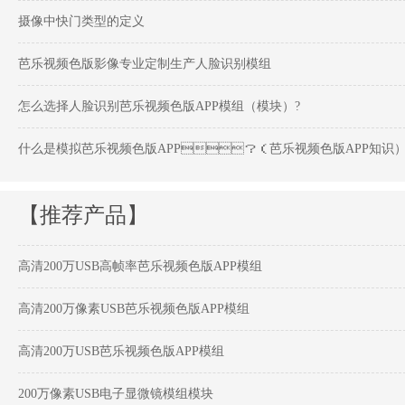
摄像中快门类型的定义
芭乐视频色版影像专业定制生产人脸识别模组
怎么选择人脸识别芭乐视频色版APP模组（模块）?
什么是模拟芭乐视频色版APP？（芭乐视频色版APP知识
【推荐产品】
高清200万USB高帧率芭乐视频色版APP模组
高清200万像素USB芭乐视频色版APP模组
高清200万USB芭乐视频色版APP模组
200万像素USB电子显微镜模组模块