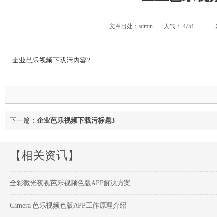
文章出处：admin
人气：
4751
企业芭乐视频下载污内容2
下一篇：
企业芭乐视频下载污标题3
【相关资讯】
全彩微光夜视芭乐视频色版APP解决方案
Camera 芭乐视频色版APP工作原理介绍