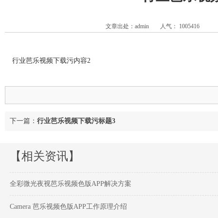
文章出处：admin
人气：
1005416
行业芭乐视频下载污内容2
下一篇：
行业芭乐视频下载污标题3
【相关资讯】
全彩微光夜视芭乐视频色版APP解决方案
Camera 芭乐视频色版APP工作原理介绍