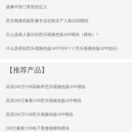
摄像中快门类型的定义
芭乐视频色版影像专业定制生产人脸识别模组
怎么选择人脸识别芭乐视频色版APP模组（模块）?
什么是模拟芭乐视频色版APP？（芭乐视频色版APP知识）
【推荐产品】
高清200万USB高帧率芭乐视频色版APP模组
高清200万像素USB芭乐视频色版APP模组
高清200万USB芭乐视频色版APP模组
200万像素USB电子显微镜模组模块