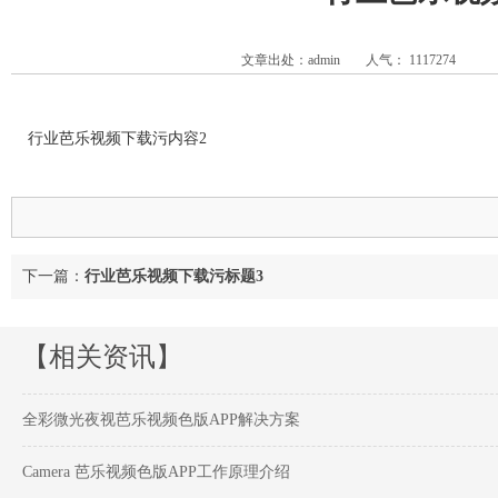
文章出处：admin
人气：
1117274
行业芭乐视频下载污内容2
下一篇：
行业芭乐视频下载污标题3
【相关资讯】
全彩微光夜视芭乐视频色版APP解决方案
Camera 芭乐视频色版APP工作原理介绍