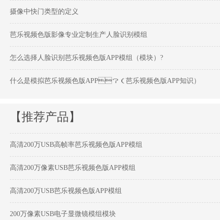
摄像中快门类型的定义
芭乐视频色版影像专业定制生产人脸识别模组
怎么选择人脸识别芭乐视频色版APP模组（模块）?
什么是模拟芭乐视频色版APP？（芭乐视频色版APP知识）
【推荐产品】
高清200万USB高帧率芭乐视频色版APP模组
高清200万像素USB芭乐视频色版APP模组
高清200万USB芭乐视频色版APP模组
200万像素USB电子显微镜模组模块