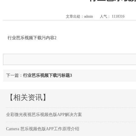
文章出处：admin
人气：
1118316
行业芭乐视频下载污内容2
下一篇：
行业芭乐视频下载污标题3
【相关资讯】
全彩微光夜视芭乐视频色版APP解决方案
Camera 芭乐视频色版APP工作原理介绍