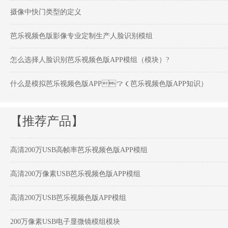
摄像中快门类型的定义
芭乐视频色版影像专业定制生产人脸识别模组
怎么选择人脸识别芭乐视频色版APP模组（模块）?
什么是模拟芭乐视频色版APP？（芭乐视频色版APP知识）
【推荐产品】
高清200万USB高帧率芭乐视频色版APP模组
高清200万像素USB芭乐视频色版APP模组
高清200万USB芭乐视频色版APP模组
200万像素USB电子显微镜模组模块