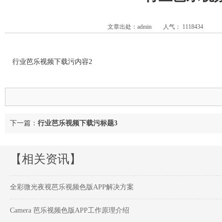
文章出处：admin
人气：
1118434
行业芭乐视频下载污内容2
下一篇：
行业芭乐视频下载污标题3
【相关资讯】
全彩微光夜视芭乐视频色版APP解决方案
Camera 芭乐视频色版APP工作原理介绍