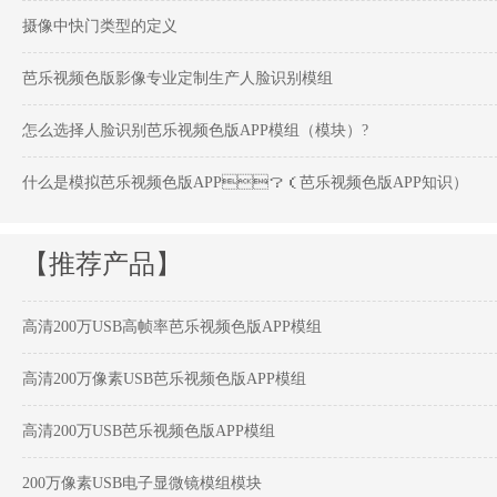
摄像中快门类型的定义
芭乐视频色版影像专业定制生产人脸识别模组
怎么选择人脸识别芭乐视频色版APP模组（模块）?
什么是模拟芭乐视频色版APP？（芭乐视频色版APP知识）
【推荐产品】
高清200万USB高帧率芭乐视频色版APP模组
高清200万像素USB芭乐视频色版APP模组
高清200万USB芭乐视频色版APP模组
200万像素USB电子显微镜模组模块