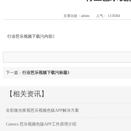
文章出处：admin
人气：
1118584
行业芭乐视频下载污内容2
下一篇：
行业芭乐视频下载污标题3
【相关资讯】
全彩微光夜视芭乐视频色版APP解决方案
Camera 芭乐视频色版APP工作原理介绍