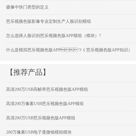
摄像中快门类型的定义
芭乐视频色版影像专业定制生产人脸识别模组
怎么选择人脸识别芭乐视频色版APP模组（模块）?
什么是模拟芭乐视频色版APP？（芭乐视频色版APP知识）
【推荐产品】
高清200万USB高帧率芭乐视频色版APP模组
高清200万像素USB芭乐视频色版APP模组
高清200万USB芭乐视频色版APP模组
200万像素USB电子显微镜模组模块