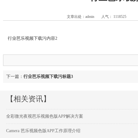
文章出处：admin
人气：
1118525
行业芭乐视频下载污内容2
下一篇：
行业芭乐视频下载污标题3
【相关资讯】
全彩微光夜视芭乐视频色版APP解决方案
Camera 芭乐视频色版APP工作原理介绍