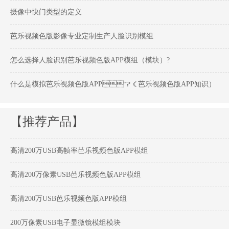
摄像中快门类型的定义
芭乐视频色版影像专业定制生产人脸识别模组
怎么选择人脸识别芭乐视频色版APP模组（模块）?
什么是模拟芭乐视频色版APP？（芭乐视频色版APP知识）
【推荐产品】
高清200万USB高帧率芭乐视频色版APP模组
高清200万像素USB芭乐视频色版APP模组
高清200万USB芭乐视频色版APP模组
200万像素USB电子显微镜模组模块