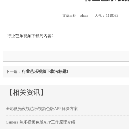
文章出处：admin
人气：
1118535
行业芭乐视频下载污内容2
下一篇：
行业芭乐视频下载污标题3
【相关资讯】
全彩微光夜视芭乐视频色版APP解决方案
Camera 芭乐视频色版APP工作原理介绍