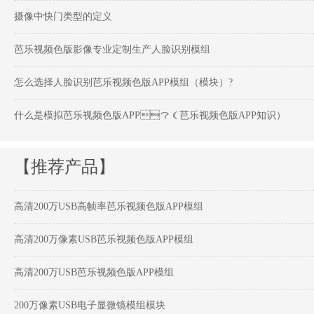
摄像中快门类型的定义
芭乐视频色版影像专业定制生产人脸识别模组
怎么选择人脸识别芭乐视频色版APP模组（模块）?
什么是模拟芭乐视频色版APP？（芭乐视频色版APP知识）
【推荐产品】
高清200万USB高帧率芭乐视频色版APP模组
高清200万像素USB芭乐视频色版APP模组
高清200万USB芭乐视频色版APP模组
200万像素USB电子显微镜模组模块