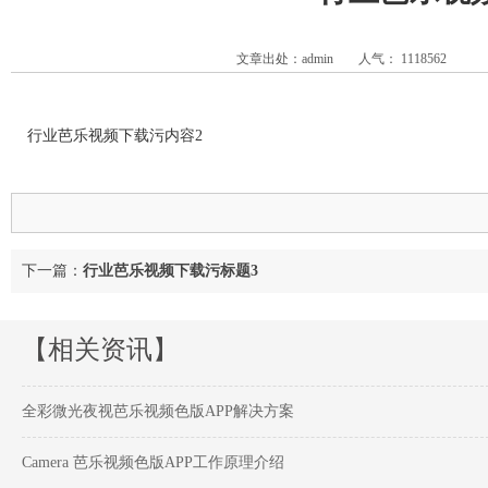
文章出处：admin
人气：
1118562
行业芭乐视频下载污内容2
下一篇：
行业芭乐视频下载污标题3
【相关资讯】
全彩微光夜视芭乐视频色版APP解决方案
Camera 芭乐视频色版APP工作原理介绍