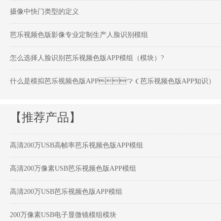
摄像中快门类型的定义
芭乐视频色版影像专业定制生产人脸识别模组
怎么选择人脸识别芭乐视频色版APP模组（模块）?
什么是模拟芭乐视频色版APP？（芭乐视频色版APP知识）
【推荐产品】
高清200万USB高帧率芭乐视频色版APP模组
高清200万像素USB芭乐视频色版APP模组
高清200万USB芭乐视频色版APP模组
200万像素USB电子显微镜模组模块