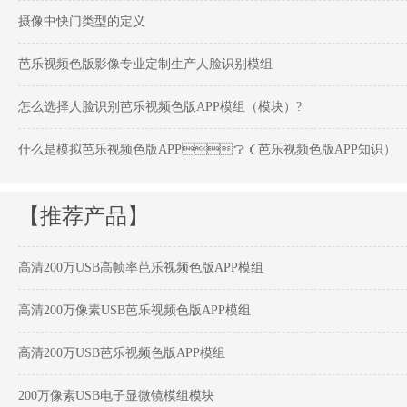
摄像中快门类型的定义
芭乐视频色版影像专业定制生产人脸识别模组
怎么选择人脸识别芭乐视频色版APP模组（模块）?
什么是模拟芭乐视频色版APP？（芭乐视频色版APP知识）
【推荐产品】
高清200万USB高帧率芭乐视频色版APP模组
高清200万像素USB芭乐视频色版APP模组
高清200万USB芭乐视频色版APP模组
200万像素USB电子显微镜模组模块