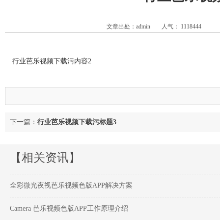
文章出处：admin
人气：
1118444
行业芭乐视频下载污内容2
下一篇：
行业芭乐视频下载污标题3
【相关资讯】
全彩微光夜视芭乐视频色版APP解决方案
Camera 芭乐视频色版APP工作原理介绍