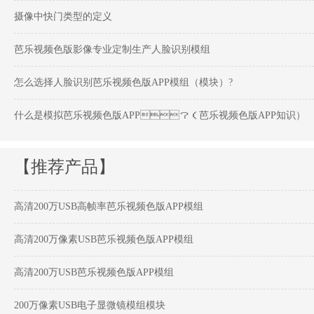
摄像中快门类型的定义
芭乐视频色版影像专业定制生产人脸识别模组
怎么选择人脸识别芭乐视频色版APP模组（模块）?
什么是模拟芭乐视频色版APP？（芭乐视频色版APP知识）
【推荐产品】
高清200万USB高帧率芭乐视频色版APP模组
高清200万像素USB芭乐视频色版APP模组
高清200万USB芭乐视频色版APP模组
200万像素USB电子显微镜模组模块