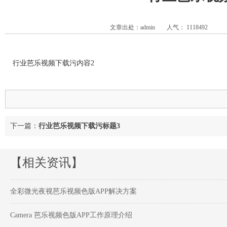
文章出处：admin
人气：
1118492
行业芭乐视频下载污内容2
下一篇：
行业芭乐视频下载污标题3
【相关资讯】
全彩微光夜视芭乐视频色版APP解决方案
Camera 芭乐视频色版APP工作原理介绍