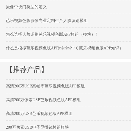
摄像中快门类型的定义
芭乐视频色版影像专业定制生产人脸识别模组
怎么选择人脸识别芭乐视频色版APP模组（模块）?
什么是模拟芭乐视频色版APP？（芭乐视频色版APP知识）
【推荐产品】
高清200万USB高帧率芭乐视频色版APP模组
高清200万像素USB芭乐视频色版APP模组
高清200万USB芭乐视频色版APP模组
200万像素USB电子显微镜模组模块