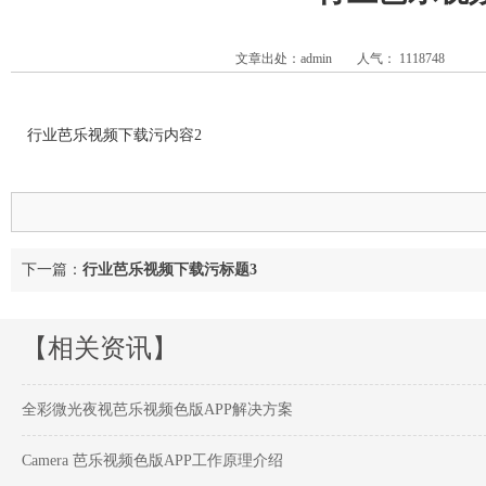
文章出处：admin
人气：
1118748
行业芭乐视频下载污内容2
下一篇：
行业芭乐视频下载污标题3
【相关资讯】
全彩微光夜视芭乐视频色版APP解决方案
Camera 芭乐视频色版APP工作原理介绍