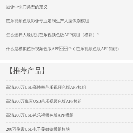
摄像中快门类型的定义
芭乐视频色版影像专业定制生产人脸识别模组
怎么选择人脸识别芭乐视频色版APP模组（模块）?
什么是模拟芭乐视频色版APP？（芭乐视频色版APP知识）
【推荐产品】
高清200万USB高帧率芭乐视频色版APP模组
高清200万像素USB芭乐视频色版APP模组
高清200万USB芭乐视频色版APP模组
200万像素USB电子显微镜模组模块