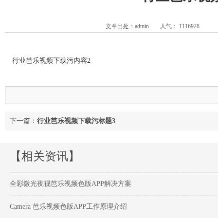
文章出处：admin
人气：
1116928
行业芭乐视频下载污内容2
下一篇：
行业芭乐视频下载污标题3
【相关资讯】
全彩微光夜视芭乐视频色版APP解决方案
Camera 芭乐视频色版APP工作原理介绍