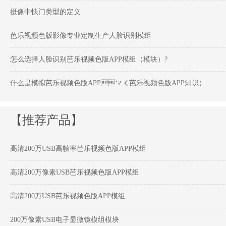
摄像中快门类型的定义
芭乐视频色版影像专业定制生产人脸识别模组
怎么选择人脸识别芭乐视频色版APP模组（模块）?
什么是模拟芭乐视频色版APP？（芭乐视频色版APP知识）
【推荐产品】
高清200万USB高帧率芭乐视频色版APP模组
高清200万像素USB芭乐视频色版APP模组
高清200万USB芭乐视频色版APP模组
200万像素USB电子显微镜模组模块