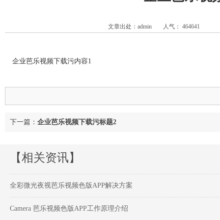
文章出处：admin
人气：
464641
企业芭乐视频下载污内容1
下一篇：
企业芭乐视频下载污标题2
【相关资讯】
全彩微光夜视芭乐视频色版APP解决方案
Camera 芭乐视频色版APP工作原理介绍