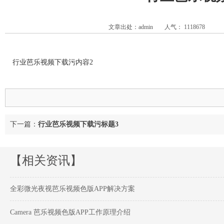
文章出处：admin
人气：
1118678
行业芭乐视频下载污内容2
下一篇：
行业芭乐视频下载污标题3
【相关资讯】
全彩微光夜视芭乐视频色版APP解决方案
Camera 芭乐视频色版APP工作原理介绍