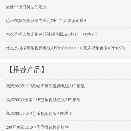
摄像中快门类型的定义
芭乐视频色版影像专业定制生产人脸识别模组
怎么选择人脸识别芭乐视频色版APP模组（模块）?
什么是模拟芭乐视频色版APP？（芭乐视频色版APP知识）
【推荐产品】
高清200万USB高帧率芭乐视频色版APP模组
高清200万像素USB芭乐视频色版APP模组
高清200万USB芭乐视频色版APP模组
200万像素USB电子显微镜模组模块